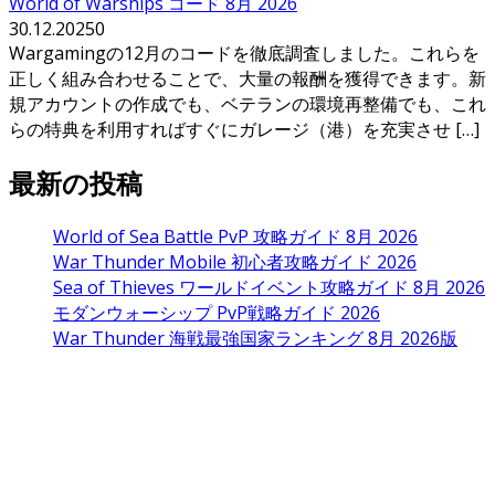
World of Warships コード 8月 2026
30.12.2025
0
Wargamingの12月のコードを徹底調査しました。これらを
正しく組み合わせることで、大量の報酬を獲得できます。新
規アカウントの作成でも、ベテランの環境再整備でも、これ
らの特典を利用すればすぐにガレージ（港）を充実させ […]
最新の投稿
World of Sea Battle PvP 攻略ガイド 8月 2026
War Thunder Mobile 初心者攻略ガイド 2026
Sea of Thieves ワールドイベント攻略ガイド 8月 2026
モダンウォーシップ PvP戦略ガイド 2026
War Thunder 海戦最強国家ランキング 8月 2026版