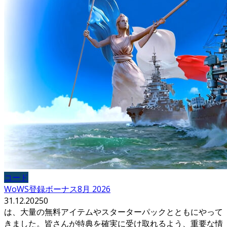
コード
WoWS登録ボーナス8月 2026
31.12.2025
0
は、大量の無料アイテムやスターターパックとともにやって
きました。皆さんが特典を確実に受け取れるよう、重要な情