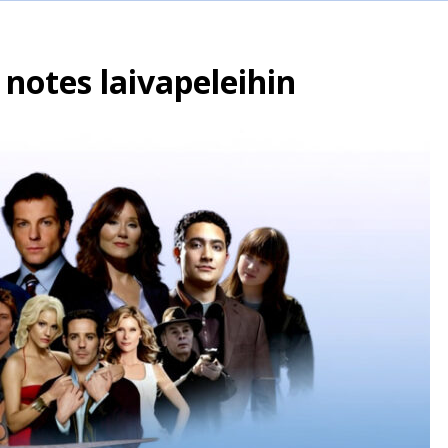
 notes laivapeleihin