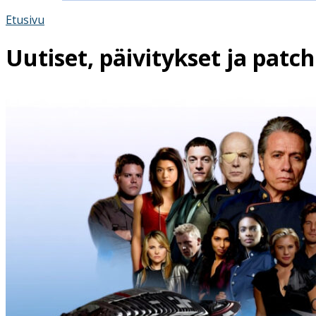
Etusivu
Uutiset, päivitykset ja patch