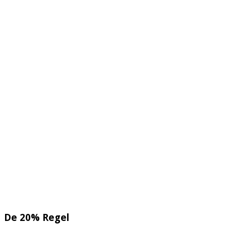
De 20% Regel