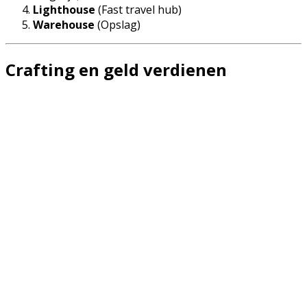
Lighthouse
(Fast travel hub)
Warehouse
(Opslag)
Crafting en geld verdienen