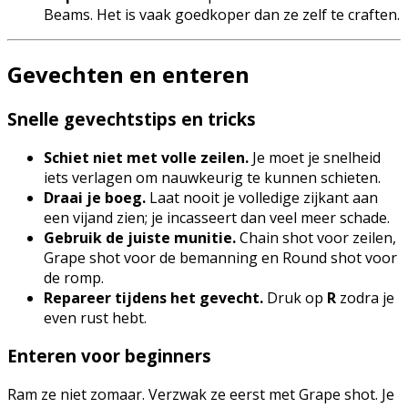
Beams. Het is vaak goedkoper dan ze zelf te craften.
Gevechten en enteren
Snelle gevechtstips en tricks
Schiet niet met volle zeilen.
Je moet je snelheid
iets verlagen om nauwkeurig te kunnen schieten.
Draai je boeg.
Laat nooit je volledige zijkant aan
een vijand zien; je incasseert dan veel meer schade.
Gebruik de juiste munitie.
Chain shot voor zeilen,
Grape shot voor de bemanning en Round shot voor
de romp.
Repareer tijdens het gevecht.
Druk op
R
zodra je
even rust hebt.
Enteren voor beginners
Ram ze niet zomaar. Verzwak ze eerst met Grape shot. Je