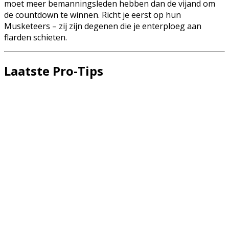
moet meer bemanningsleden hebben dan de vijand om
de countdown te winnen. Richt je eerst op hun
Musketeers – zij zijn degenen die je enterploeg aan
flarden schieten.
Laatste Pro-Tips