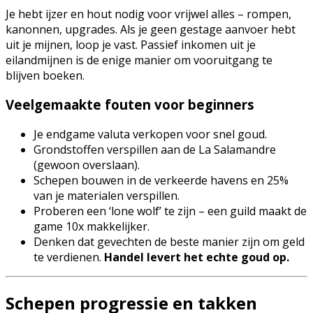
Je hebt ijzer en hout nodig voor vrijwel alles – rompen,
kanonnen, upgrades. Als je geen gestage aanvoer hebt
uit je mijnen, loop je vast. Passief inkomen uit je
eilandmijnen is de enige manier om vooruitgang te
blijven boeken.
Veelgemaakte fouten voor beginners
Je endgame valuta verkopen voor snel goud.
Grondstoffen verspillen aan de La Salamandre
(gewoon overslaan).
Schepen bouwen in de verkeerde havens en 25%
van je materialen verspillen.
Proberen een ‘lone wolf’ te zijn – een guild maakt de
game 10x makkelijker.
Denken dat gevechten de beste manier zijn om geld
te verdienen.
Handel levert het echte goud op.
Schepen progressie en takken