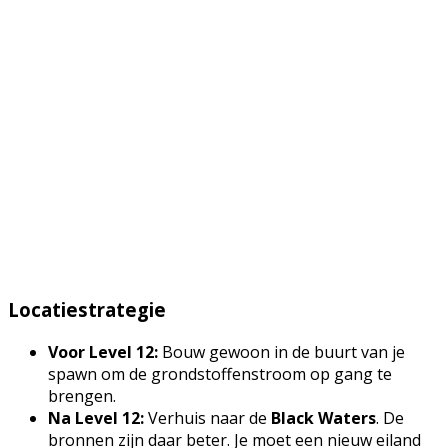
Locatiestrategie
Voor Level 12:
Bouw gewoon in de buurt van je
spawn om de grondstoffenstroom op gang te
brengen.
Na Level 12:
Verhuis naar de
Black Waters
. De
bronnen zijn daar beter. Je moet een nieuw eiland