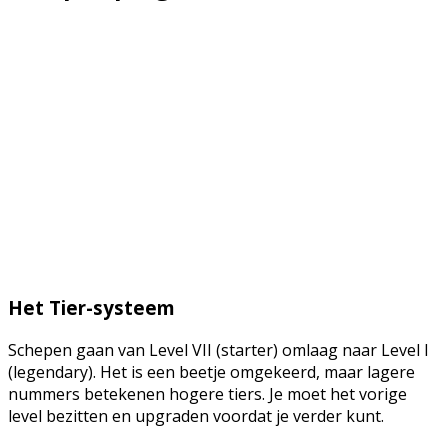
Het Tier-systeem
Schepen gaan van Level VII (starter) omlaag naar Level I
(legendary). Het is een beetje omgekeerd, maar lagere
nummers betekenen hogere tiers. Je moet het vorige
level bezitten en upgraden voordat je verder kunt.