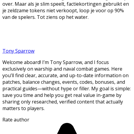
over. Maar als je slim speelt, factiekortingen gebruikt en
je zeldzame tokens niet verkoopt, loop je voor op 90%
van de spelers. Tot ziens op het water.
Tony Sparrow
Welcome aboard! I’m Tony Sparrow, and I focus
exclusively on warship and naval combat games. Here
you’ll find clear, accurate, and up-to-date information on
patches, balance changes, events, codes, bonuses, and
practical guides—without hype or filler. My goal is simple:
save you time and help you get real value in-game by
sharing only researched, verified content that actually
matters to players.
Rate author