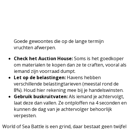
Goede gewoontes die op de lange termijn
vruchten afwerpen.
Check het Auction House:
Soms is het goedkoper
om materialen te kopen dan ze te craften, vooral als
iemand zijn voorraad dumpt.
Let op de belastingen:
Havens hebben
verschillende belastingtarieven (meestal rond de
8%). Houd hier rekening mee bij je handelswinsten.
Gebruik buskruitvaten:
Als iemand je achtervolgt,
laat deze dan vallen. Ze ontploffen na 4 seconden en
kunnen de dag van je achtervolger behoorlijk
verpesten.
World of Sea Battle is een grind, daar bestaat geen twijfel