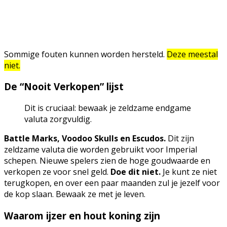
Sommige fouten kunnen worden hersteld.
Deze meestal
niet.
De “Nooit Verkopen” lijst
Dit is cruciaal: bewaak je zeldzame endgame
valuta zorgvuldig.
Battle Marks, Voodoo Skulls en Escudos.
Dit zijn
zeldzame valuta die worden gebruikt voor Imperial
schepen. Nieuwe spelers zien de hoge goudwaarde en
verkopen ze voor snel geld.
Doe dit niet.
Je kunt ze niet
terugkopen, en over een paar maanden zul je jezelf voor
de kop slaan. Bewaak ze met je leven.
Waarom ijzer en hout koning zijn