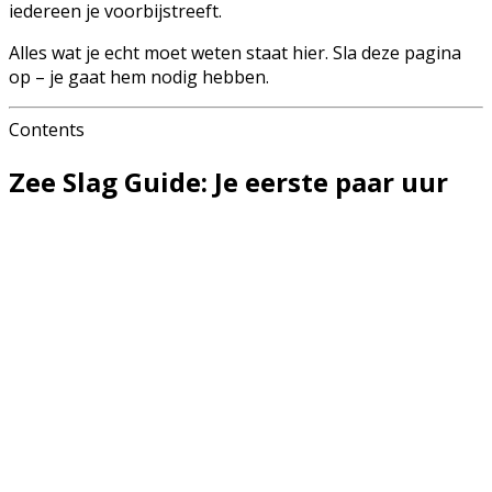
iedereen je voorbijstreeft.
Alles wat je echt moet weten staat hier. Sla deze pagina
op – je gaat hem nodig hebben.
Contents
Zee Slag Guide: Je eerste paar uur