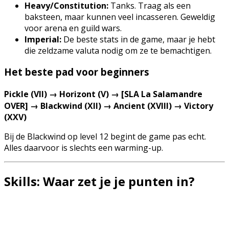
Heavy/Constitution:
Tanks. Traag als een
baksteen, maar kunnen veel incasseren. Geweldig
voor arena en guild wars.
Imperial:
De beste stats in de game, maar je hebt
die zeldzame valuta nodig om ze te bemachtigen.
Het beste pad voor beginners
Pickle (VII) → Horizont (V) → [SLA La Salamandre
OVER] → Blackwind (XII) → Ancient (XVIII) → Victory
(XXV)
Bij de Blackwind op level 12 begint de game pas echt.
Alles daarvoor is slechts een warming-up.
Skills: Waar zet je je punten in?