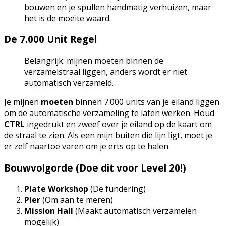
bouwen en je spullen handmatig verhuizen, maar
het is de moeite waard.
De 7.000 Unit Regel
Belangrijk: mijnen moeten binnen de
verzamelstraal liggen, anders wordt er niet
automatisch verzameld.
Je mijnen
moeten
binnen 7.000 units van je eiland liggen
om de automatische verzameling te laten werken. Houd
CTRL
ingedrukt en zweef over je eiland op de kaart om
de straal te zien. Als een mijn buiten die lijn ligt, moet je
er zelf naartoe varen om je erts op te halen.
Bouwvolgorde (Doe dit voor Level 20!)
Plate Workshop
(De fundering)
Pier
(Om aan te meren)
Mission Hall
(Maakt automatisch verzamelen
mogelijk)