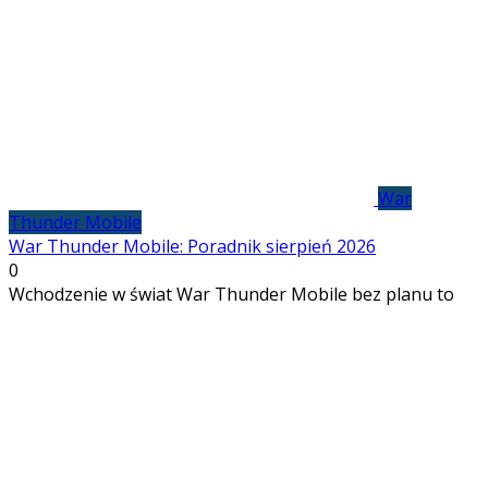
War
Thunder Mobile
War Thunder Mobile: Poradnik sierpień 2026
0
Wchodzenie w świat War Thunder Mobile bez planu to