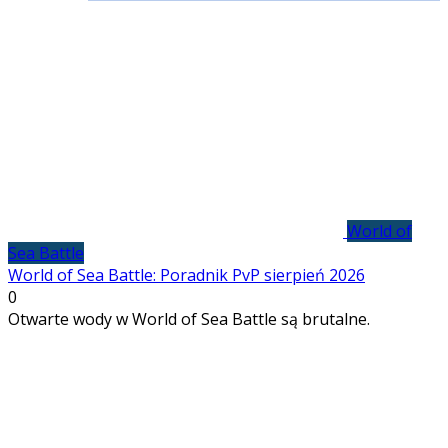
World of
Sea Battle
World of Sea Battle: Poradnik PvP sierpień 2026
0
Otwarte wody w World of Sea Battle są brutalne.