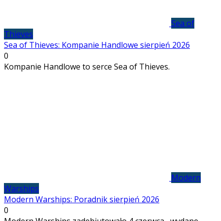
Sea of
Thieves
Sea of Thieves: Kompanie Handlowe sierpień 2026
0
Kompanie Handlowe to serce Sea of Thieves.
Modern
Warships
Modern Warships: Poradnik sierpień 2026
0