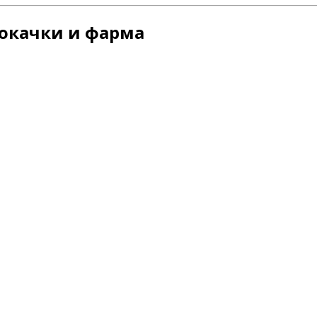
окачки и фарма