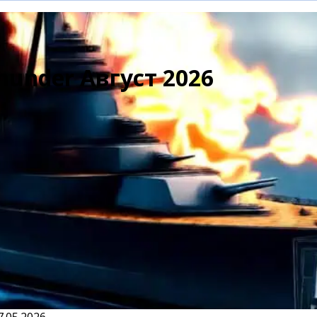
hunder Август 2026