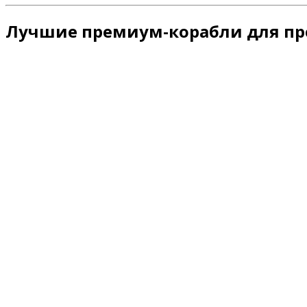
Лучшие премиум-корабли для пр