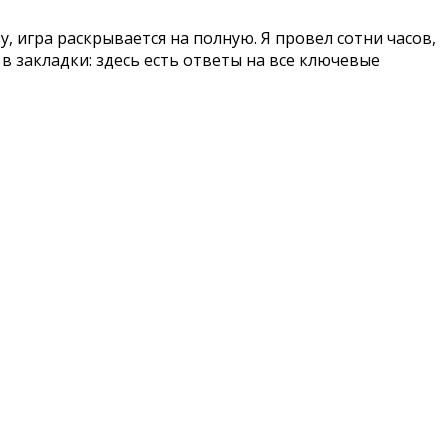
, игра раскрывается на полную. Я провел сотни часов,
в закладки: здесь есть ответы на все ключевые