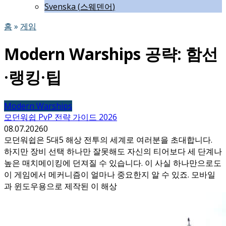
Svenska
(
스웨덴어
)
홈
»
게임
Modern Warships 공략: 함선
·랭킹·팁
Modern Warships
모던워쉽 PvP 전략 가이드 2026
08.07.2026
0
모던워쉽은 5대5 해상 전투의 세계로 여러분을 초대합니다.
하지만 장비 선택 하나만 잘못해도 자신의 티어보다 세 단계나
높은 매치메이킹에 던져질 수 있습니다. 이 사실 하나만으로도
이 게임에서 메커니즘이 얼마나 중요한지 알 수 있죠. 모바일
과 윈도우용으로 제작된 이 해상