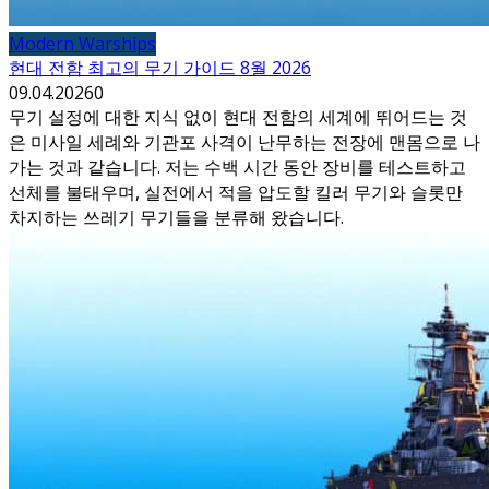
Modern Warships
현대 전함 최고의 무기 가이드 8월 2026
09.04.2026
0
무기 설정에 대한 지식 없이 현대 전함의 세계에 뛰어드는 것
은 미사일 세례와 기관포 사격이 난무하는 전장에 맨몸으로 나
가는 것과 같습니다. 저는 수백 시간 동안 장비를 테스트하고
선체를 불태우며, 실전에서 적을 압도할 킬러 무기와 슬롯만
차지하는 쓰레기 무기들을 분류해 왔습니다.