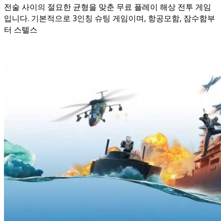
전술 사이의 절묘한 균형을 맞춘 무료 플레이 해상 전투 게임
입니다. 기본적으로 3인칭 슈팅 게임이며, 항공모함, 잠수함부
터 스텔스