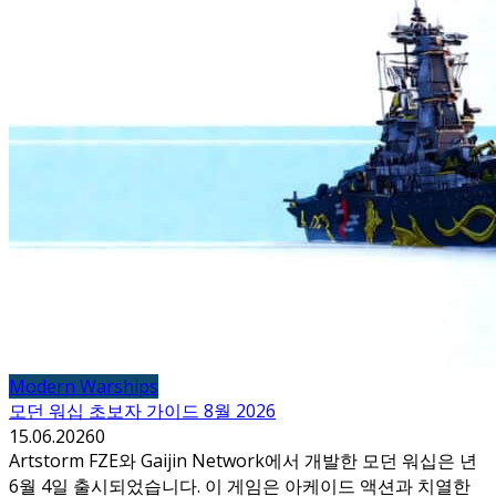
Modern Warships
모던 워십 초보자 가이드 8월 2026
15.06.2026
0
Artstorm FZE와 Gaijin Network에서 개발한 모던 워십은 년
6월 4일 출시되었습니다. 이 게임은 아케이드 액션과 치열한