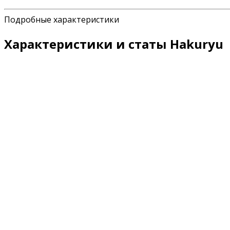
Подробные характеристики
Характеристики и статы Hakuryu