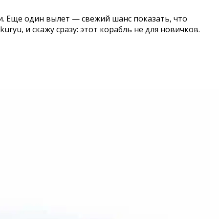
. Еще один вылет — свежий шанс показать, что
ryu, и скажу сразу: этот корабль не для новичков.