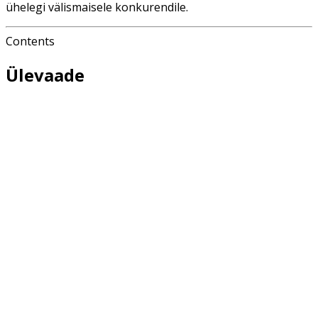
ühelegi välismaisele konkurendile.
Contents
Ülevaade