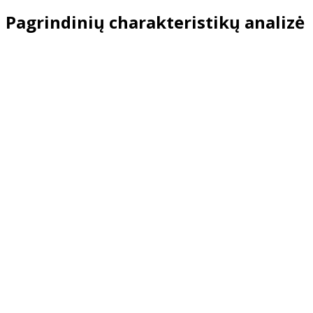
Pagrindinių charakteristikų analizė