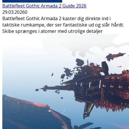
Battlefleet Gothic Armada 2 Guide 2026
29.03.2026
0
Battlefleet Gothic Armada 2 kaster dig direkte ind i
taktiske rumkampe, der ser fantastiske ud og slår hårdt.
Skibe sprænges i atomer med utrolige detaljer