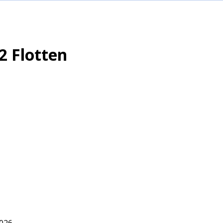
2 Flotten