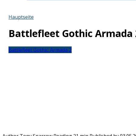
Hauptseite
Battlefleet Gothic Armada 
Battlefleet Gothic: Armada 2