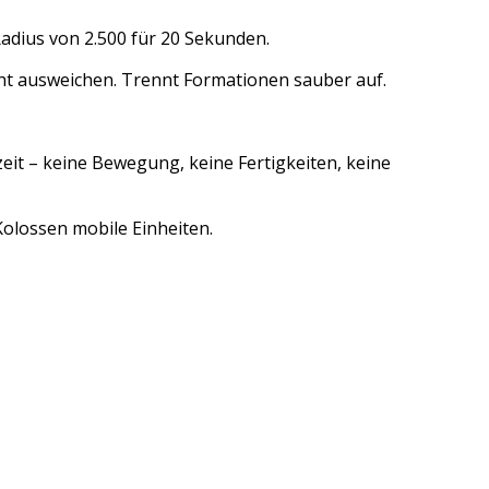
adius von 2.500 für 20 Sekunden.
ht ausweichen. Trennt Formationen sauber auf.
zeit – keine Bewegung, keine Fertigkeiten, keine
Kolossen mobile Einheiten.