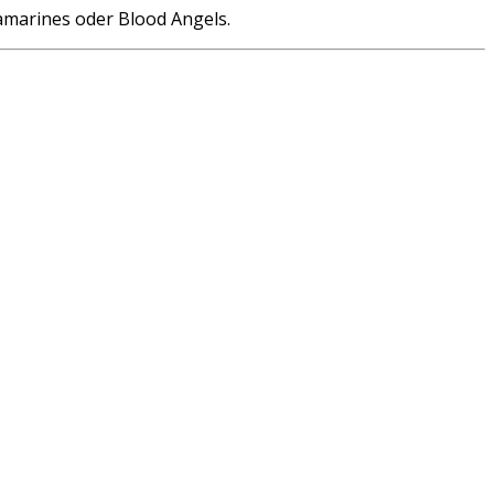
amarines oder Blood Angels.