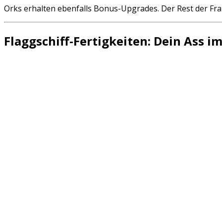
Orks erhalten ebenfalls Bonus-Upgrades. Der Rest der Fra
Flaggschiff-Fertigkeiten: Dein Ass i