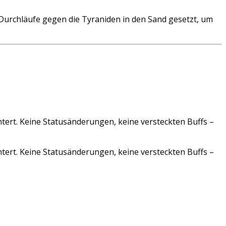
 Durchläufe gegen die Tyraniden in den Sand gesetzt, um
tert. Keine Statusänderungen, keine versteckten Buffs –
tert. Keine Statusänderungen, keine versteckten Buffs –